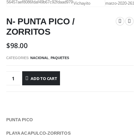
N- PUNTA PICO /
ZORRITOS
$
98.00
CATEGORIES:
NACIONAL
,
PAQUETES
ADD TO CART
PUNTA PICO
PLAYA ACAPULCO-ZORRITOS