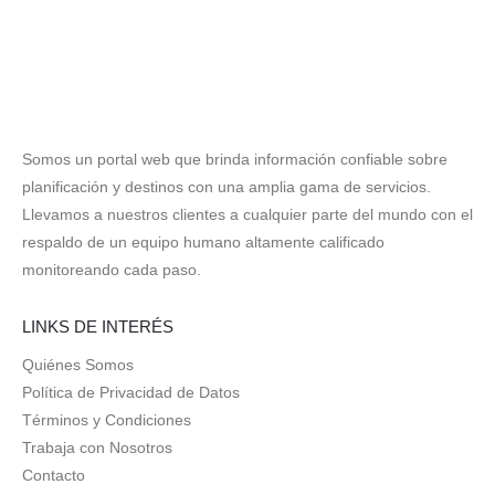
Somos un portal web que brinda información confiable sobre
planificación y destinos con una amplia gama de servicios.
Llevamos a nuestros clientes a cualquier parte del mundo con el
respaldo de un equipo humano altamente calificado
monitoreando cada paso.
LINKS DE INTERÉS
Quiénes Somos
Política de Privacidad de Datos
Términos y Condiciones
Trabaja con Nosotros
Contacto