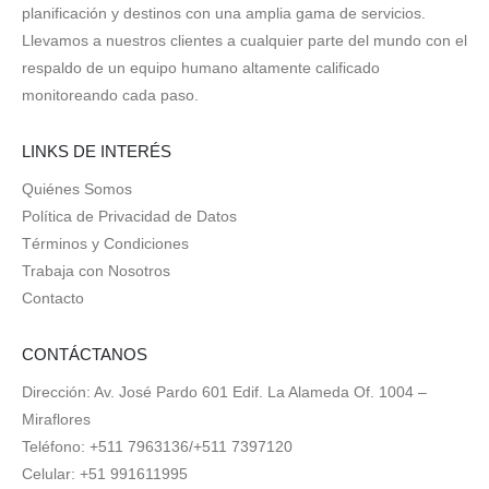
planificación y destinos con una amplia gama de servicios.
Llevamos a nuestros clientes a cualquier parte del mundo con el
respaldo de un equipo humano altamente calificado
monitoreando cada paso.
LINKS DE INTERÉS
Quiénes Somos
Política de Privacidad de Datos
Términos y Condiciones
Trabaja con Nosotros
Contacto
CONTÁCTANOS
Dirección: Av. José Pardo 601 Edif. La Alameda Of. 1004 –
Miraflores
Teléfono: +511 7963136/+511 7397120
Celular: +51 991611995