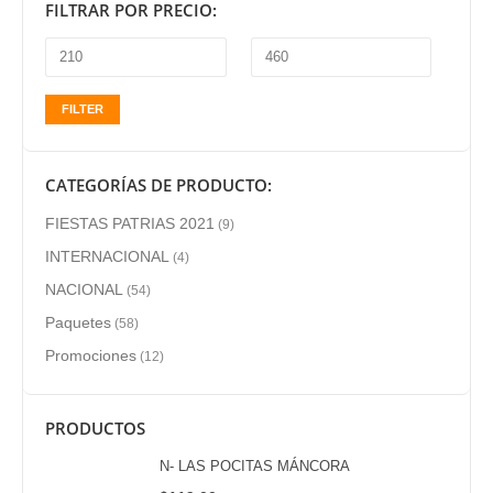
FILTRAR POR PRECIO:
FILTER
CATEGORÍAS DE PRODUCTO:
FIESTAS PATRIAS 2021
(9)
INTERNACIONAL
(4)
NACIONAL
(54)
Paquetes
(58)
Promociones
(12)
PRODUCTOS
N- LAS POCITAS MÁNCORA