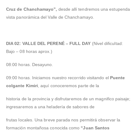
Cruz de Chanchamayo”,
desde allí tendremos una estupenda
vista panorámica del Valle de Chanchamayo.
DIA 02: VALLE DEL PERENÉ – FULL DAY
(Nivel dificultad:
Bajo – 08 horas aprox.)
08:00 horas. Desayuno.
09:00 horas. Iniciamos nuestro recorrido visitando el
Puente
colgante Kimiri
, aquí conoceremos parte de la
historia de la provincia y disfrutaremos de un magnifico paisaje;
ingresaremos a una heladería de sabores de
frutas locales. Una breve parada nos permitirá observar la
formación montañosa conocida como
“Juan Santos