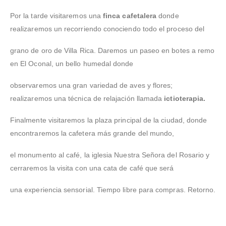
Por la tarde visitaremos una
finca cafetalera
donde
realizaremos un recorriendo conociendo todo el proceso del
grano de oro de Villa Rica. Daremos un paseo en botes a remo
en El Oconal, un bello humedal donde
observaremos una gran variedad de aves y flores;
realizaremos una técnica de relajación llamada
ictioterapia.
Finalmente visitaremos la plaza principal de la ciudad, donde
encontraremos la cafetera más grande del mundo,
el monumento al café, la iglesia Nuestra Señora del Rosario y
cerraremos la visita con una cata de café que será
una experiencia sensorial. Tiempo libre para compras. Retorno.