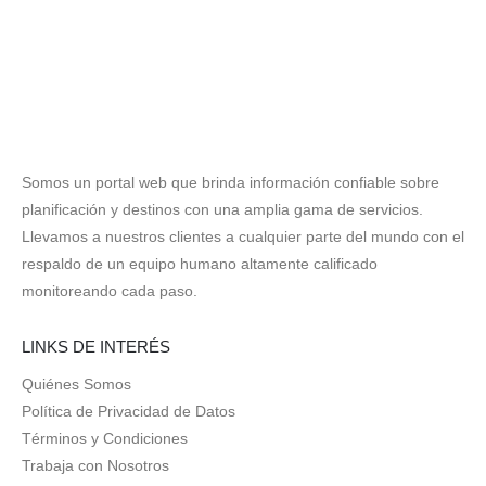
Somos un portal web que brinda información confiable sobre
planificación y destinos con una amplia gama de servicios.
Llevamos a nuestros clientes a cualquier parte del mundo con el
respaldo de un equipo humano altamente calificado
monitoreando cada paso.
LINKS DE INTERÉS
Quiénes Somos
Política de Privacidad de Datos
Términos y Condiciones
Trabaja con Nosotros