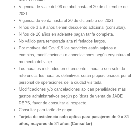
Vigencia de viaje del 06 de abril hasta el 20 de diciembre del
2021.
Vigencia de venta hasta el 20 de diciembre del 2021.
Niños de 3 a 9 años tienen descuento adicional (consultar).
Niños de 10 años en adelante pagan tarifa completa.
No válido para temporada alta ni feriados largos.
Por motivos del Covid19 los servicios están sujetos a
cambios, modificaciones o cancelaciones según coyuntura al
momento del viaje.
Los horarios indicados en el presente itinerario son solo de
referencia; los horarios definitivos serán proporcionados por el
personal de operaciones de la ciudad visitada.
Modificaciones y/o cancelaciones aplican penalidades más
gastos administrativos según políticas de venta de JADE
REPS, favor de consultar al respecto.
Consultar para tarifa de grupo.
Tarjeta de asistencia solo aplica para pasajeros de 0 a 84
años, mayores de 84 años (Consultar)