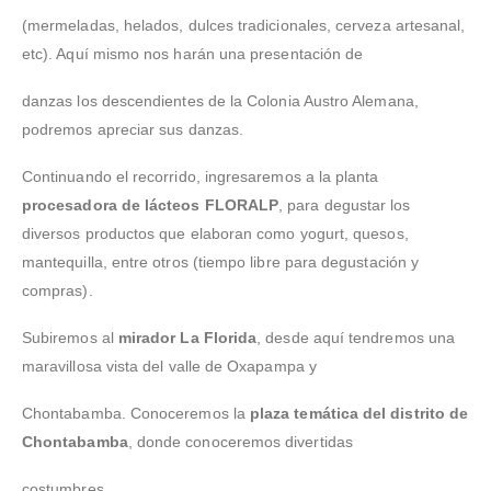
(mermeladas, helados, dulces tradicionales, cerveza artesanal,
etc). Aquí mismo nos harán una presentación de
danzas los descendientes de la Colonia Austro Alemana,
podremos apreciar sus danzas.
Continuando el recorrido, ingresaremos a la planta
procesadora de lácteos FLORALP
, para degustar los
diversos productos que elaboran como yogurt, quesos,
mantequilla, entre otros (tiempo libre para degustación y
compras).
Subiremos al
mirador La Florida
, desde aquí tendremos una
maravillosa vista del valle de Oxapampa y
Chontabamba. Conoceremos la
plaza temática del distrito de
Chontabamba
, donde conoceremos divertidas
costumbres.