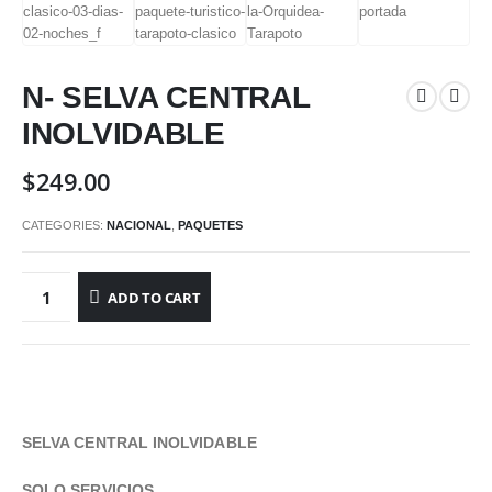
N- SELVA CENTRAL
INOLVIDABLE
$
249.00
CATEGORIES:
NACIONAL
,
PAQUETES
ADD TO CART
SELVA CENTRAL INOLVIDABLE
SOLO SERVICIOS