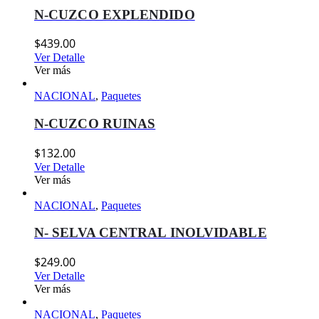
N-CUZCO EXPLENDIDO
$
439.00
Ver Detalle
Ver más
NACIONAL
,
Paquetes
N-CUZCO RUINAS
$
132.00
Ver Detalle
Ver más
NACIONAL
,
Paquetes
N- SELVA CENTRAL INOLVIDABLE
$
249.00
Ver Detalle
Ver más
NACIONAL
,
Paquetes