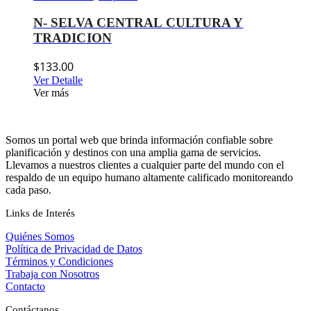
N- SELVA CENTRAL CULTURA Y
TRADICION
$
133.00
Ver Detalle
Ver más
Somos un portal web que brinda información confiable sobre
planificación y destinos con una amplia gama de servicios.
Llevamos a nuestros clientes a cualquier parte del mundo con el
respaldo de un equipo humano altamente calificado monitoreando
cada paso.
Links de Interés
Quiénes Somos
Política de Privacidad de Datos
Términos y Condiciones
Trabaja con Nosotros
Contacto
Contáctanos