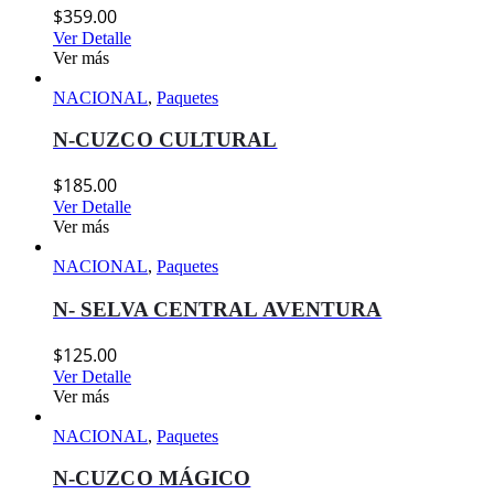
$
359.00
Ver Detalle
Ver más
NACIONAL
,
Paquetes
N-CUZCO CULTURAL
$
185.00
Ver Detalle
Ver más
NACIONAL
,
Paquetes
N- SELVA CENTRAL AVENTURA
$
125.00
Ver Detalle
Ver más
NACIONAL
,
Paquetes
N-CUZCO MÁGICO