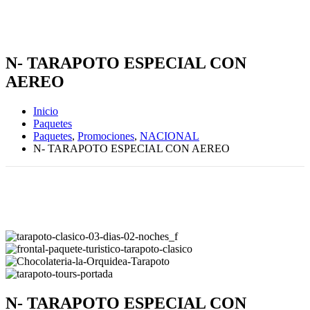
N- TARAPOTO ESPECIAL CON
AEREO
Inicio
Paquetes
Paquetes
,
Promociones
,
NACIONAL
N- TARAPOTO ESPECIAL CON AEREO
N- TARAPOTO ESPECIAL CON