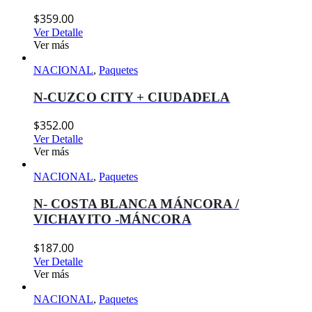
$
359.00
Ver Detalle
Ver más
NACIONAL
,
Paquetes
N-CUZCO CITY + CIUDADELA
$
352.00
Ver Detalle
Ver más
NACIONAL
,
Paquetes
N- COSTA BLANCA MÁNCORA /
VICHAYITO -MÁNCORA
$
187.00
Ver Detalle
Ver más
NACIONAL
,
Paquetes