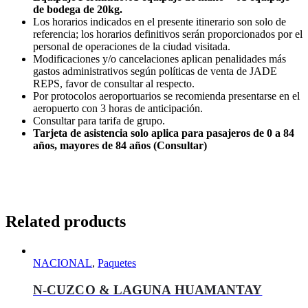
de bodega de 20kg.
Los horarios indicados en el presente itinerario son solo de
referencia; los horarios definitivos serán proporcionados por el
personal de operaciones de la ciudad visitada.
Modificaciones y/o cancelaciones aplican penalidades más
gastos administrativos según políticas de venta de JADE
REPS, favor de consultar al respecto.
Por protocolos aeroportuarios se recomienda presentarse en el
aeropuerto con 3 horas de anticipación.
Consultar para tarifa de grupo.
Tarjeta de asistencia solo aplica para pasajeros de 0 a 84
años, mayores de 84 años (Consultar)
Related products
NACIONAL
,
Paquetes
N-CUZCO & LAGUNA HUAMANTAY