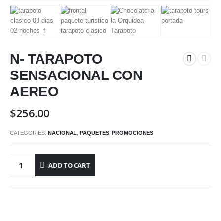
N- TARAPOTO
SENSACIONAL CON
AEREO
$
256.00
CATEGORIES:
NACIONAL
,
PAQUETES
,
PROMOCIONES
ADD TO CART