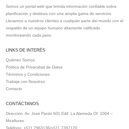
Somos un portal web que brinda información confiable sobre
planificación y destinos con una amplia gama de servicios.
Llevamos a nuestros clientes a cualquier parte del mundo con el
respaldo de un equipo humano altamente calificado
monitoreando cada paso.
LINKS DE INTERÉS
Quiénes Somos
Política de Privacidad de Datos
Términos y Condiciones
Trabaja con Nosotros
Contacto
CONTÁCTANOS
Dirección: Av. José Pardo 601 Edif. La Alameda Of. 1004 –
Miraflores
Teléfono: +511 7963136/+511 7397120