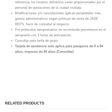
referencia; los horarios definitivos serán proporcionados por el
personal de operaciones de la ciudad visitada.
Modificaciones y/o cancelaciones aplican penalidades más
gastos administrativos según políticas de venta de JADE
REPS, favor de consultar al respecto.
Por protocolos aeroportuarios se recomienda presentarse en el
aeropuerto con 3 horas de anticipación.
Consultar para tarifa de grupo.
Tarjeta de asistencia solo aplica para pasajeros de 0 a 84
años, mayores de 84 años (Consultar)
RELATED PRODUCTS