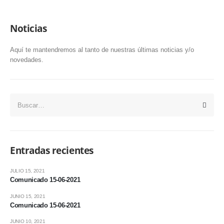
Noticias
Aquí te mantendremos al tanto de nuestras últimas noticias y/o
novedades.
Entradas recientes
JULIO 15, 2021
Comunicado 15-06-2021
JUNIO 15, 2021
Comunicado 15-06-2021
JUNIO 10, 2021