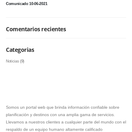
Comunicado 10-06-2021
Comentarios recientes
Categorias
Noticias
(9)
Somos un portal web que brinda información confiable sobre
planificación y destinos con una amplia gama de servicios.
Llevamos a nuestros clientes a cualquier parte del mundo con el
respaldo de un equipo humano altamente calificado